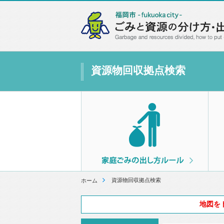
資源物回収拠点検索
資源物回収拠点検索
ホーム
地図を