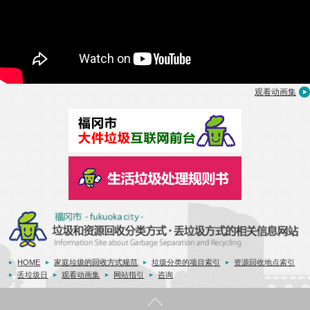
观看动画集
HOME
家庭垃圾的回收方式规范
垃圾分类的项目索引
资源回收地点索引
丢垃圾日
观看动画集
网站指引
咨询