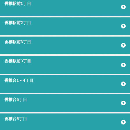
香椎駅前1丁目
香椎駅前2丁目
香椎駅前3丁目
香椎駅前3丁目
香椎台1～4丁目
香椎台5丁目
香椎台5丁目