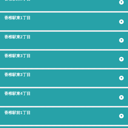
香椎駅東1丁目
香椎駅東2丁目
香椎駅東3丁目
香椎駅東3丁目
香椎駅東4丁目
香椎駅前1丁目