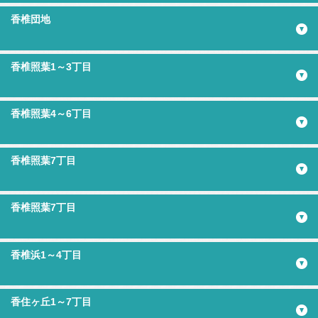
香椎団地
香椎照葉1～3丁目
香椎照葉4～6丁目
香椎照葉7丁目
香椎照葉7丁目
香椎浜1～4丁目
香住ヶ丘1～7丁目