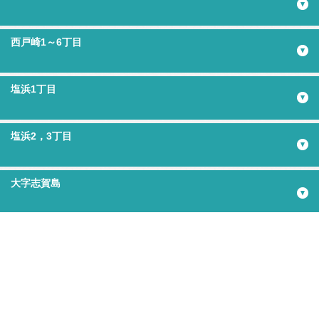
西戸崎1～6丁目
塩浜1丁目
塩浜2，3丁目
大字志賀島
下原1～3丁目
下原4丁目