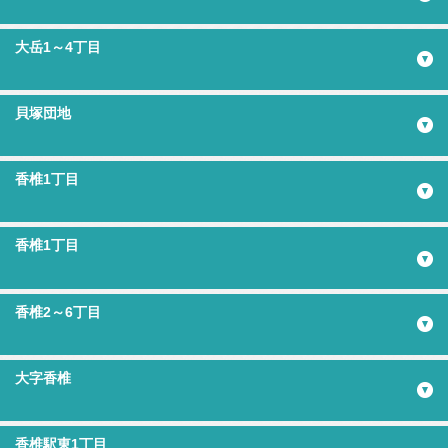
大岳1～4丁目
貝塚団地
香椎1丁目
香椎1丁目
香椎2～6丁目
大字香椎
香椎駅東1丁目