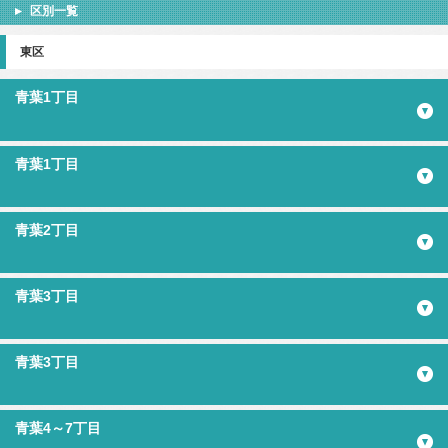
区別一覧
東区
青葉1丁目
青葉1丁目
青葉2丁目
青葉3丁目
青葉3丁目
青葉4～7丁目