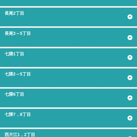
長尾2丁目
長尾3～5丁目
七隈1丁目
七隈2～5丁目
七隈6丁目
七隈7，8丁目
西片江1，2丁目