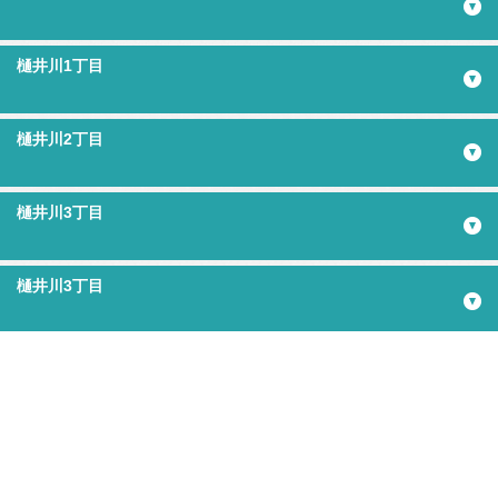
樋井川1丁目
樋井川2丁目
樋井川3丁目
樋井川3丁目
樋井川4丁目
樋井川5丁目