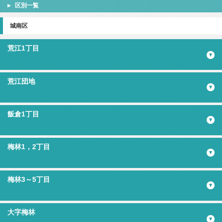
区別一覧
城南区
荒江1丁目
荒江団地
飯倉1丁目
梅林1，2丁目
梅林3～5丁目
大字梅林