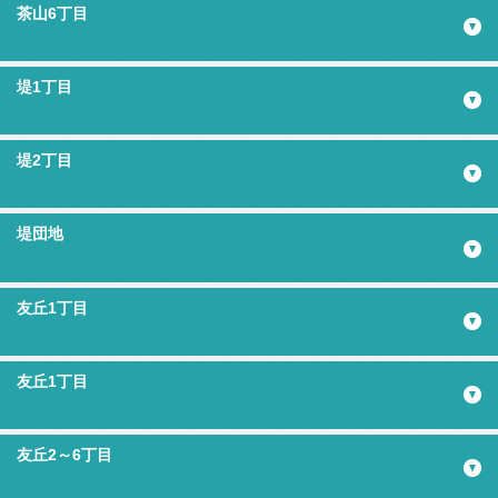
茶山6丁目
堤1丁目
堤2丁目
堤団地
友丘1丁目
友丘1丁目
友丘2～6丁目