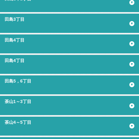
田島3丁目
田島4丁目
田島4丁目
田島5，6丁目
茶山1～3丁目
茶山4～5丁目