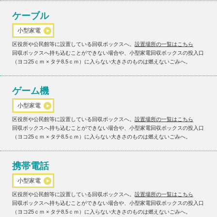
ケーブル
小型家電
区役所や公民館等に設置している回収ボックスへ。
設置場所の一覧はこちら
回収ボックスへ持ち込むことができない場合や、小型家電回収ボックスの投入口
（ヨコ25ｃｍ × タテ8.5ｃｍ）に入らない大きさのものは燃えないごみへ。
ゲーム機
小型家電
区役所や公民館等に設置している回収ボックスへ。
設置場所の一覧はこちら
回収ボックスへ持ち込むことができない場合や、小型家電回収ボックスの投入口
（ヨコ25ｃｍ × タテ8.5ｃｍ）に入らない大きさのものは燃えないごみへ。
携帯電話
小型家電
区役所や公民館等に設置している回収ボックスへ。
設置場所の一覧はこちら
回収ボックスへ持ち込むことができない場合や、小型家電回収ボックスの投入口
（ヨコ25ｃｍ × タテ8.5ｃｍ）に入らない大きさのものは燃えないごみへ。