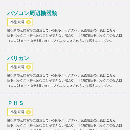
パソコン周辺機器類
小型家電
区役所や公民館等に設置している回収ボックスへ。
設置場所の一覧はこちら
回収ボックスへ持ち込むことができない場合や、小型家電回収ボックスの投入口
（ヨコ25ｃｍ × タテ8.5ｃｍ）に入らない大きさのものは燃えないごみへ。
バリカン
小型家電
区役所や公民館等に設置している回収ボックスへ。
設置場所の一覧はこちら
回収ボックスへ持ち込むことができない場合や、小型家電回収ボックスの投入口
（ヨコ25ｃｍ × タテ8.5ｃｍ）に入らない大きさのものは燃えないごみへ。
ＰＨＳ
小型家電
区役所や公民館等に設置している回収ボックスへ。
設置場所の一覧はこちら
回収ボックスへ持ち込むことができない場合や、小型家電回収ボックスの投入口