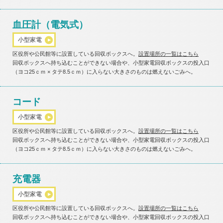
血圧計（電気式）
小型家電
区役所や公民館等に設置している回収ボックスへ。
設置場所の一覧はこちら
回収ボックスへ持ち込むことができない場合や、小型家電回収ボックスの投入口
（ヨコ25ｃｍ × タテ8.5ｃｍ）に入らない大きさのものは燃えないごみへ。
コード
小型家電
区役所や公民館等に設置している回収ボックスへ。
設置場所の一覧はこちら
回収ボックスへ持ち込むことができない場合や、小型家電回収ボックスの投入口
（ヨコ25ｃｍ × タテ8.5ｃｍ）に入らない大きさのものは燃えないごみへ。
充電器
小型家電
区役所や公民館等に設置している回収ボックスへ。
設置場所の一覧はこちら
回収ボックスへ持ち込むことができない場合や、小型家電回収ボックスの投入口