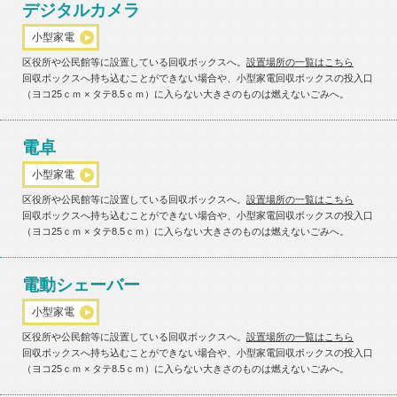
デジタルカメラ
小型家電
区役所や公民館等に設置している回収ボックスへ。
設置場所の一覧はこちら
回収ボックスへ持ち込むことができない場合や、小型家電回収ボックスの投入口
（ヨコ25ｃｍ × タテ8.5ｃｍ）に入らない大きさのものは燃えないごみへ。
電卓
小型家電
区役所や公民館等に設置している回収ボックスへ。
設置場所の一覧はこちら
回収ボックスへ持ち込むことができない場合や、小型家電回収ボックスの投入口
（ヨコ25ｃｍ × タテ8.5ｃｍ）に入らない大きさのものは燃えないごみへ。
電動シェーバー
小型家電
区役所や公民館等に設置している回収ボックスへ。
設置場所の一覧はこちら
回収ボックスへ持ち込むことができない場合や、小型家電回収ボックスの投入口
（ヨコ25ｃｍ × タテ8.5ｃｍ）に入らない大きさのものは燃えないごみへ。