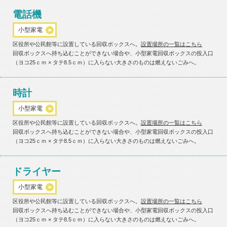
電話機
小型家電
区役所や公民館等に設置している回収ボックスへ。
設置場所の一覧はこちら
回収ボックスへ持ち込むことができない場合や、小型家電回収ボックスの投入口
（ヨコ25ｃｍ × タテ8.5ｃｍ）に入らない大きさのものは燃えないごみへ。
時計
小型家電
区役所や公民館等に設置している回収ボックスへ。
設置場所の一覧はこちら
回収ボックスへ持ち込むことができない場合や、小型家電回収ボックスの投入口
（ヨコ25ｃｍ × タテ8.5ｃｍ）に入らない大きさのものは燃えないごみへ。
ドライヤー
小型家電
区役所や公民館等に設置している回収ボックスへ。
設置場所の一覧はこちら
回収ボックスへ持ち込むことができない場合や、小型家電回収ボックスの投入口
（ヨコ25ｃｍ × タテ8.5ｃｍ）に入らない大きさのものは燃えないごみへ。