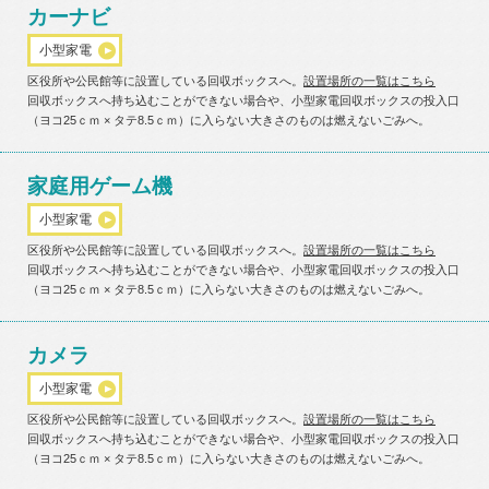
カーナビ
小型家電
区役所や公民館等に設置している回収ボックスへ。
設置場所の一覧はこちら
回収ボックスへ持ち込むことができない場合や、小型家電回収ボックスの投入口
（ヨコ25ｃｍ × タテ8.5ｃｍ）に入らない大きさのものは燃えないごみへ。
家庭用ゲーム機
小型家電
区役所や公民館等に設置している回収ボックスへ。
設置場所の一覧はこちら
回収ボックスへ持ち込むことができない場合や、小型家電回収ボックスの投入口
（ヨコ25ｃｍ × タテ8.5ｃｍ）に入らない大きさのものは燃えないごみへ。
カメラ
小型家電
区役所や公民館等に設置している回収ボックスへ。
設置場所の一覧はこちら
回収ボックスへ持ち込むことができない場合や、小型家電回収ボックスの投入口
（ヨコ25ｃｍ × タテ8.5ｃｍ）に入らない大きさのものは燃えないごみへ。