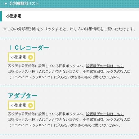
分別種類別リスト
小型家電
※ごみの分類種別名をクリックすると、出し方の詳細情報をご覧いただけます。
ＩＣレコーダー
小型家電
区役所や公民館等に設置している回収ボックスへ。
設置場所の一覧はこちら
回収ボックスへ持ち込むことができない場合や、小型家電回収ボックスの投入口
（ヨコ25ｃｍ × タテ8.5ｃｍ）に入らない大きさのものは燃えないごみへ。
アダプター
小型家電
区役所や公民館等に設置している回収ボックスへ。
設置場所の一覧はこちら
回収ボックスへ持ち込むことができない場合や、小型家電回収ボックスの投入口
（ヨコ25ｃｍ × タテ8.5ｃｍ）に入らない大きさのものは燃えないごみへ。