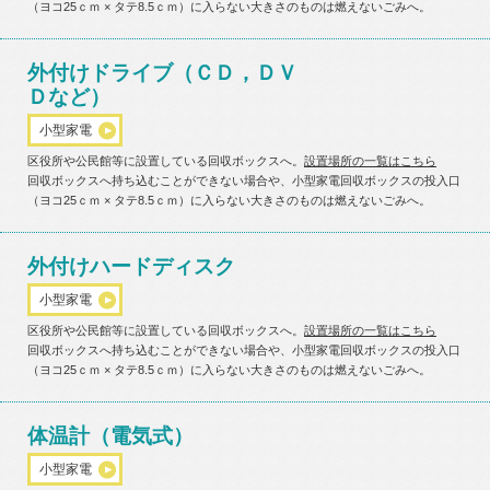
（ヨコ25ｃｍ × タテ8.5ｃｍ）に入らない大きさのものは燃えないごみへ。
外付けドライブ（ＣＤ，ＤＶ
Ｄなど）
小型家電
区役所や公民館等に設置している回収ボックスへ。
設置場所の一覧はこちら
回収ボックスへ持ち込むことができない場合や、小型家電回収ボックスの投入口
（ヨコ25ｃｍ × タテ8.5ｃｍ）に入らない大きさのものは燃えないごみへ。
外付けハードディスク
小型家電
区役所や公民館等に設置している回収ボックスへ。
設置場所の一覧はこちら
回収ボックスへ持ち込むことができない場合や、小型家電回収ボックスの投入口
（ヨコ25ｃｍ × タテ8.5ｃｍ）に入らない大きさのものは燃えないごみへ。
体温計（電気式）
小型家電