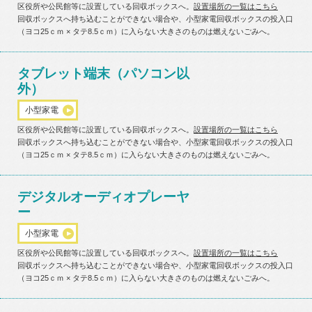
区役所や公民館等に設置している回収ボックスへ。
設置場所の一覧はこちら
回収ボックスへ持ち込むことができない場合や、小型家電回収ボックスの投入口
（ヨコ25ｃｍ × タテ8.5ｃｍ）に入らない大きさのものは燃えないごみへ。
タブレット端末（パソコン以
外）
小型家電
区役所や公民館等に設置している回収ボックスへ。
設置場所の一覧はこちら
回収ボックスへ持ち込むことができない場合や、小型家電回収ボックスの投入口
（ヨコ25ｃｍ × タテ8.5ｃｍ）に入らない大きさのものは燃えないごみへ。
デジタルオーディオプレーヤ
ー
小型家電
区役所や公民館等に設置している回収ボックスへ。
設置場所の一覧はこちら
回収ボックスへ持ち込むことができない場合や、小型家電回収ボックスの投入口
（ヨコ25ｃｍ × タテ8.5ｃｍ）に入らない大きさのものは燃えないごみへ。