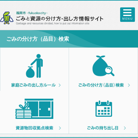
MENU
ごみの分け方（品目）検索