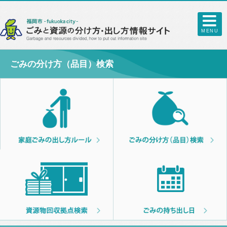
MENU
ごみの分け方（品目）検索