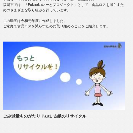
福岡市では、「Fukuokaいーとプロジェクト」として、食品ロスを減らすた
めのさまざまな取り組みを行っています。
この動画は令和元年度に作成しました。
ご家庭で食品ロスを減らすために取り組めることをご紹介します。
ごみ減量ものがたり Part1 古紙のリサイクル