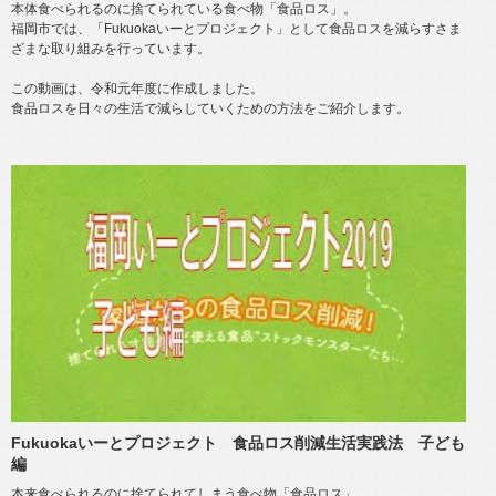
本体食べられるのに捨てられている食べ物「食品ロス」。
福岡市では、「Fukuokaいーとプロジェクト」として食品ロスを減らすさま
ざまな取り組みを行っています。
この動画は、令和元年度に作成しました。
食品ロスを日々の生活で減らしていくための方法をご紹介します。
Fukuokaいーとプロジェクト 食品ロス削減生活実践法 子ども
編
本来食べられるのに捨てられてしまう食べ物「食品ロス」