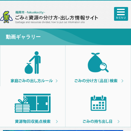
MENU
動画ギャラリー