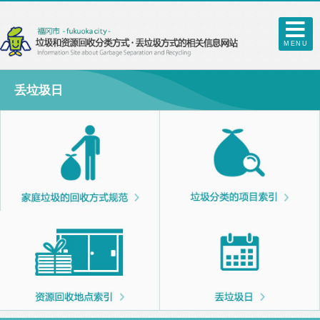
MENU
丢垃圾日