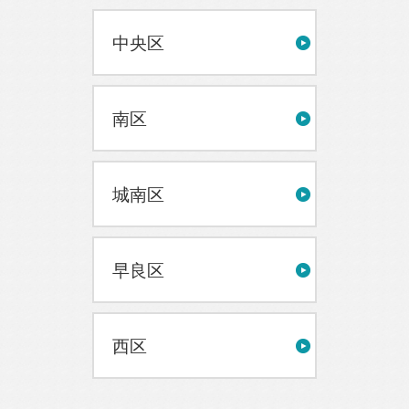
中央区
南区
城南区
早良区
西区