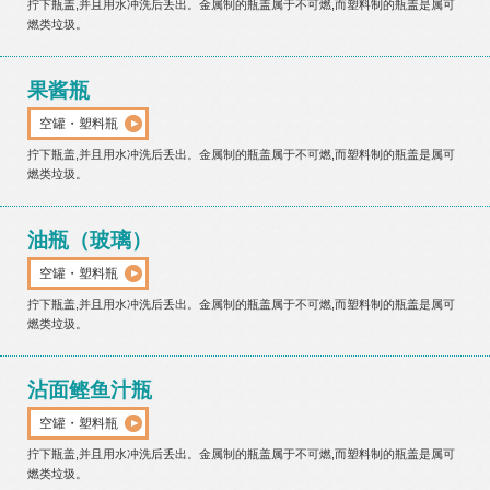
拧下瓶盖,并且用水冲洗后丢出。金属制的瓶盖属于不可燃,而塑料制的瓶盖是属可
燃类垃圾。
果酱瓶
空罐・塑料瓶
拧下瓶盖,并且用水冲洗后丢出。金属制的瓶盖属于不可燃,而塑料制的瓶盖是属可
燃类垃圾。
油瓶（玻璃）
空罐・塑料瓶
拧下瓶盖,并且用水冲洗后丢出。金属制的瓶盖属于不可燃,而塑料制的瓶盖是属可
燃类垃圾。
沾面鲣鱼汁瓶
空罐・塑料瓶
拧下瓶盖,并且用水冲洗后丢出。金属制的瓶盖属于不可燃,而塑料制的瓶盖是属可
燃类垃圾。