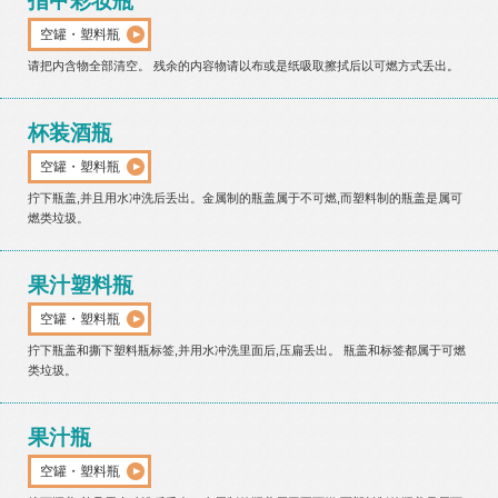
指甲彩妆瓶
空罐・塑料瓶
请把内含物全部清空。 残余的内容物请以布或是纸吸取擦拭后以可燃方式丢出。
杯装酒瓶
空罐・塑料瓶
拧下瓶盖,并且用水冲洗后丢出。金属制的瓶盖属于不可燃,而塑料制的瓶盖是属可
燃类垃圾。
果汁塑料瓶
空罐・塑料瓶
拧下瓶盖和撕下塑料瓶标签,并用水冲洗里面后,压扁丢出。 瓶盖和标签都属于可燃
类垃圾。
果汁瓶
空罐・塑料瓶