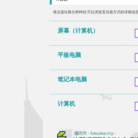
请点选垃圾分类种别,可以浏览丢垃圾方式的详细信
屏幕（计算机）
平板电脑
笔记本电脑
计算机