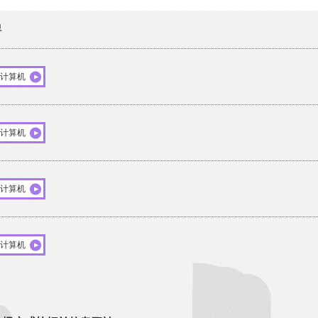
息
计算机
计算机
计算机
计算机