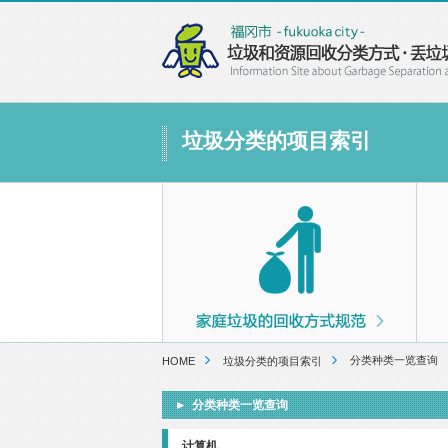
垃圾分类的项目索引
分类种类一览查询
HOME
垃圾分类的项目索引
分类种类一览查询
计算机