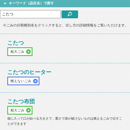
キーワード（品目名）で探す
※ごみの分類種別名をクリックすると、出し方の詳細情報をご覧いただけます。
こたつ
粗大ごみ
こたつのヒーター
燃えないごみ
こたつ布団
粗大ごみ
袋に入って口が結べる大きさで，重さで袋が破けないものは燃えるごみで出すこ
とができます