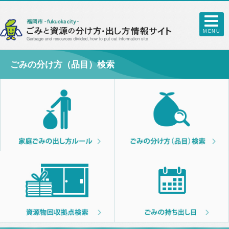
MENU
ごみの分け方（品目）検索