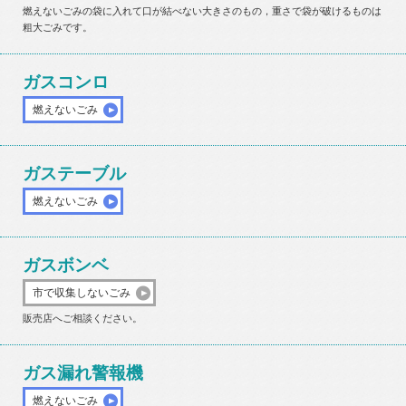
燃えないごみの袋に入れて口が結べない大きさのもの，重さで袋が破けるものは
粗大ごみです。
ガスコンロ
燃えないごみ
ガステーブル
燃えないごみ
ガスボンベ
市で収集しないごみ
販売店へご相談ください。
ガス漏れ警報機
燃えないごみ