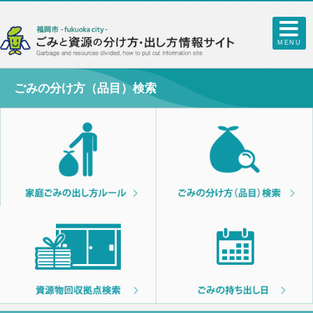
MENU
ごみの分け方（品目）検索