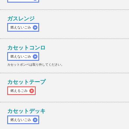
ガスレンジ
燃えないごみ
カセットコンロ
燃えないごみ
カセットボンベは取り外してください。
カセットテープ
燃えるごみ
カセットデッキ
燃えないごみ