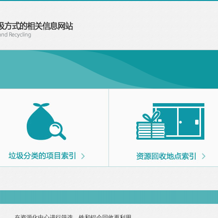
在资源化中心进行筛选，铁和铝会回收再利用。