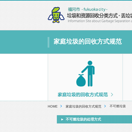
家庭垃圾的回收方式规范
不可燃垃圾
HOME
家庭垃圾的回收方式规范
不可燃垃圾的处理方式