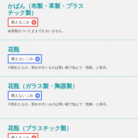
かばん（布製・革製・プラス
チック製）
燃えるごみ
金具類はついたままでかまいません。
花瓶
燃えないごみ
※割れたもの、割れやすいものは厚い紙で包んで「危険」と表示。
花瓶（ガラス製・陶器製）
燃えないごみ
※割れたもの、割れやすいものは厚い紙で包んで「危険」と表示。
花瓶（プラスチック製）
燃えるごみ