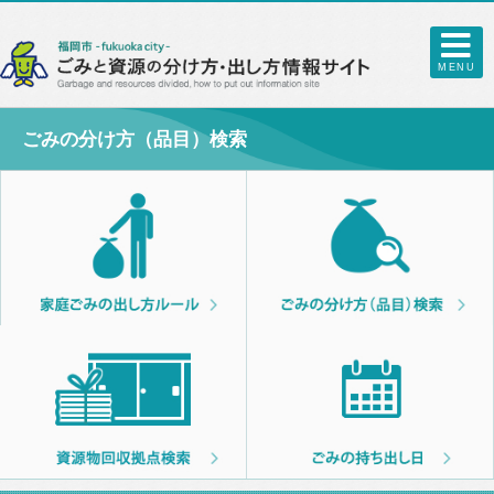
MENU
ごみの分け方（品目）検索