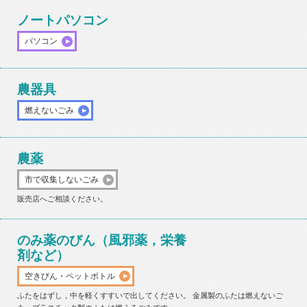
ノートパソコン
パソコン
農器具
燃えないごみ
農薬
市で収集しないごみ
販売店へご相談ください。
のみ薬のびん（風邪薬，栄養
剤など）
空きびん・ペットボトル
ふたをはずし，中を軽くすすいで出してください。 金属製のふたは燃えないご