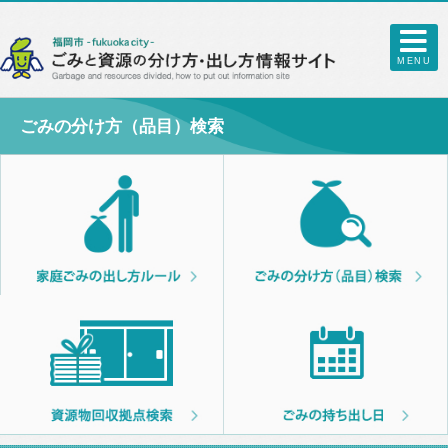
MENU
ごみの分け方（品目）検索